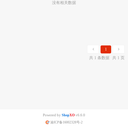
没有相关数据
1
共 1 条数据
共 1 页
Powered by
v6.6.0
Shop
XO
渝ICP备16002328号-2