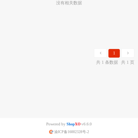
没有相关数据
1
共 1 条数据
共 1 页
Powered by
v6.6.0
Shop
XO
渝ICP备16002328号-2