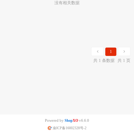
没有相关数据
1
共 1 条数据
共 1 页
Powered by
v6.6.0
Shop
XO
渝ICP备16002328号-2