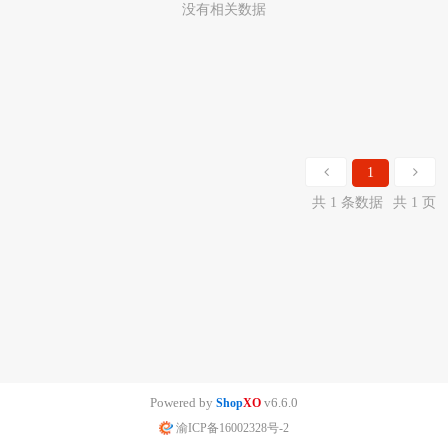
没有相关数据
1
共 1 条数据
共 1 页
Powered by
v6.6.0
Shop
XO
渝ICP备16002328号-2