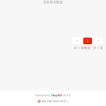
没有相关数据
1
共 1 条数据
共 1 页
Powered by
v6.6.0
Shop
XO
渝ICP备16002328号-2