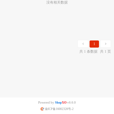
没有相关数据
1
共 1 条数据
共 1 页
Powered by
v6.6.0
Shop
XO
渝ICP备16002328号-2