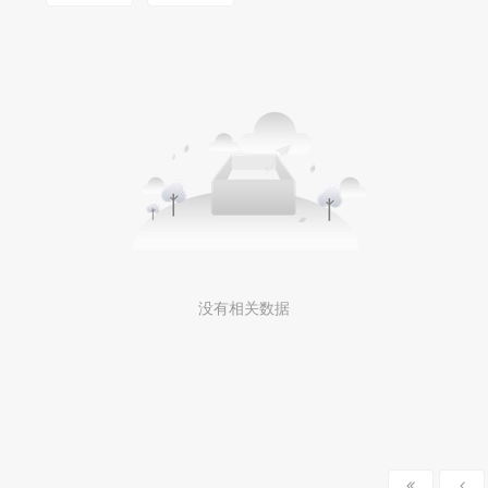
MOOKLOOK/茉珂
没有相关数据