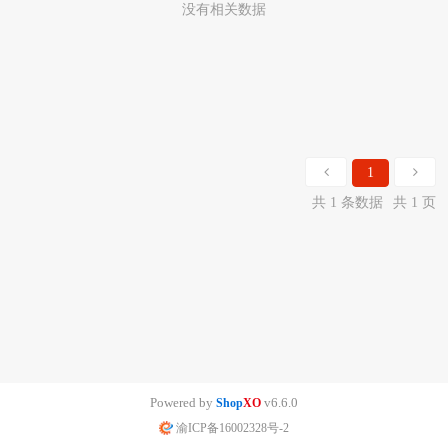
没有相关数据
1
共 1 条数据
共 1 页
Powered by
v6.6.0
Shop
XO
渝ICP备16002328号-2