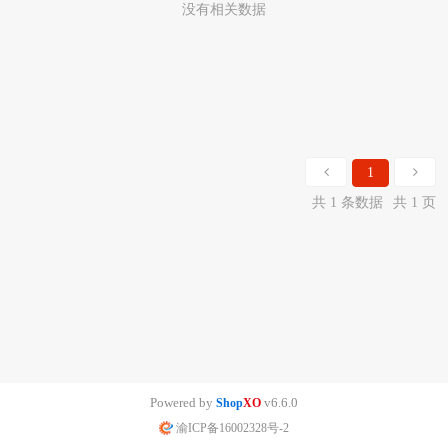
没有相关数据
1
共 1 条数据
共 1 页
Powered by
v6.6.0
Shop
XO
渝ICP备16002328号-2