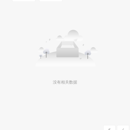
MOOKLOOK/茉珂
没有相关数据