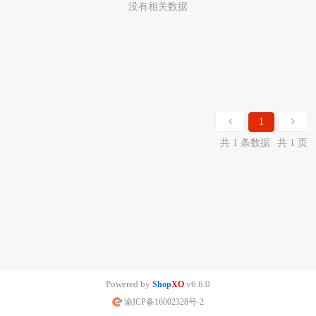
没有相关数据
1
共 1 条数据
共 1 页
Powered by
v6.6.0
Shop
XO
渝ICP备16002328号-2