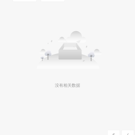
MOOKLOOK/茉珂
没有相关数据