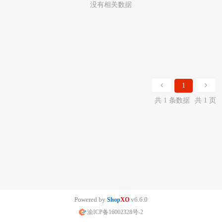
没有相关数据
1
共 1 条数据
共 1 页
Powered by
v6.6.0
Shop
XO
渝ICP备16002328号-2